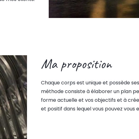
Ma proposition
Chaque corps est unique et possède ses 
méthode consiste à élaborer un plan pe
forme actuelle et vos objectifs et à cr
et positif dans lequel vous pouvez vous e