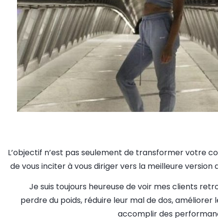
L’objectif n’est pas seulement de transformer votre co
de vous inciter à vous diriger vers la meilleure versio
Je suis toujours heureuse de voir mes clients retr
perdre du poids, réduire leur mal de dos, améliorer 
accomplir des performanc