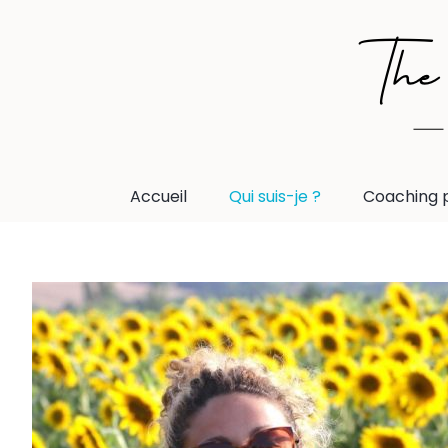
Accueil
Qui suis-je ?
Coaching 