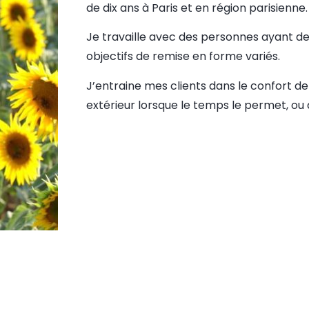
de dix ans à Paris et en région parisienne.
Je travaille avec des personnes ayant de
objectifs de remise en forme variés.
J’entraine mes clients dans le confort de 
extérieur lorsque le temps le permet, ou 