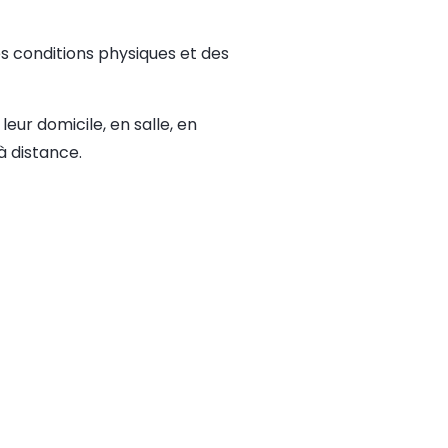
s conditions physiques et des
leur domicile, en salle, en
à distance.